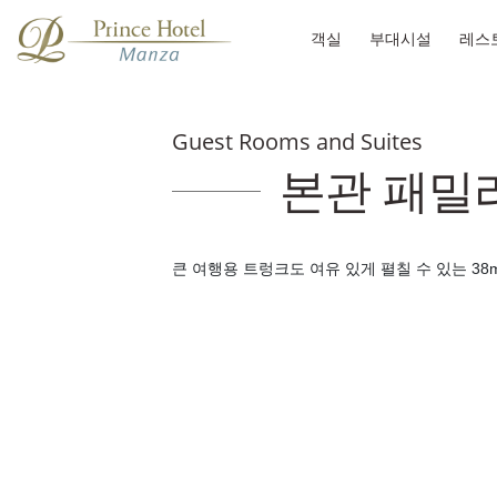
객실
부대시설
레스
Guest Rooms and Suites
본관 패밀
큰 여행용 트렁크도 여유 있게 펼칠 수 있는 3