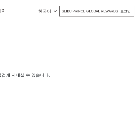
위치
한국어
SEIBU PRINCE GLOBAL REWARDS
로그인
즐겁게 지내실 수 있습니다.