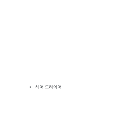
헤어 드라이어