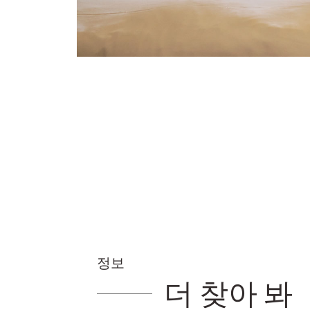
정보
더 찾아 봐