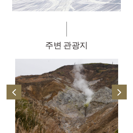
주변 관광지