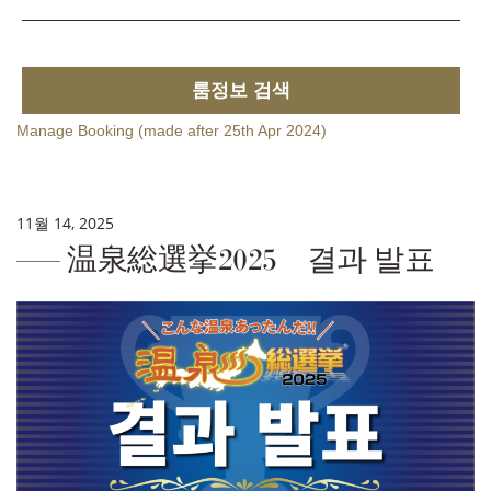
룸정보 검색
Manage Booking (made after 25th Apr 2024)
11월 14, 2025
温泉総選挙2025 결과 발표