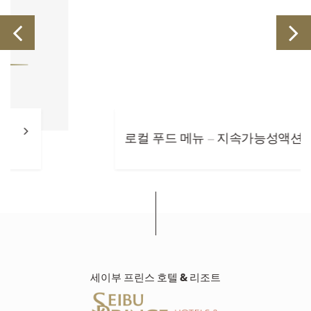
로컬 푸드 메뉴 – 지속가능성액션
세이부 프린스 호텔 & 리조트