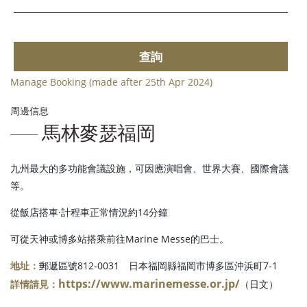
查詢
Manage Booking (made after 25th Apr 2024)
周邊信息
馬林麥瑟福岡
九州最大的多功能會議設施，可因應演唱會、世界大賽、國際會議
等。
從飯店搭車·計程車正常情況約14分鐘
可從天神或博多站搭乘前往Marine Messe的巴士。
地址：
郵遞區號812-0031 日本福岡縣福岡市博多區沖浜町7-1
https://www.marinemesse.or.jp/
詳情請見：
（日文）