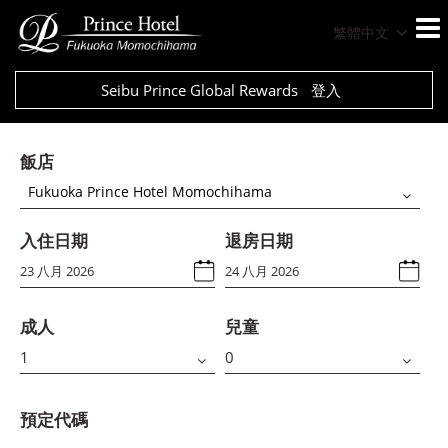
繁體中文
Seibu Prince Global Rewards
登入
飯店
Fukuoka Prince Hotel Momochihama
入住日期
退房日期
成人
兒童
預定代碼