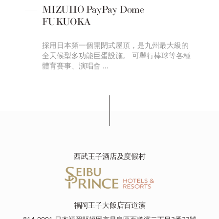
MIZUHO PayPay Dome
FUKUOKA
第一
採用日本第一個開閉式屋頂，是九州最大級的
室，
全天候型多功能巨蛋設施。 可舉行棒球等各種
體育賽事、演唱會 …
西武王子酒店及度假村
福岡王子大飯店百道濱