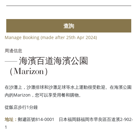
查詢
Manage Booking (made after 25th Apr 2024)
周邊信息
海濱百道海濱公園
（Marizon）
在沙灘上，沙灘排球和沙灘足球等水上運動很受歡迎。在海濱公園
內的Marizon，您可以享受用餐和購物。
從飯店步行1分鐘
地址：
郵遞區號814-0001 日本福岡縣福岡市早良區百道濱2-902-
1