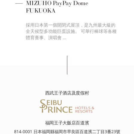
MIZUHO PayPay Dome
FUKUOKA
第一
採用日本第一個開閉式屋頂，是九州最大級的
室，
全天候型多功能巨蛋設施。 可舉行棒球等各種
體育賽事、演唱會 …
西武王子酒店及度假村
福岡王子大飯店百道濱
814-0001 日本福岡縣福岡市早良區百道濱二丁目3番23號