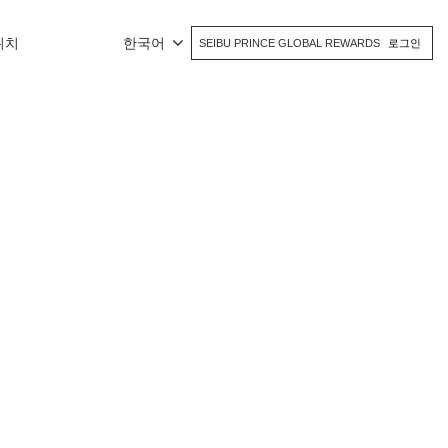
위치
한국어
SEIBU PRINCE GLOBAL REWARDS
로그인