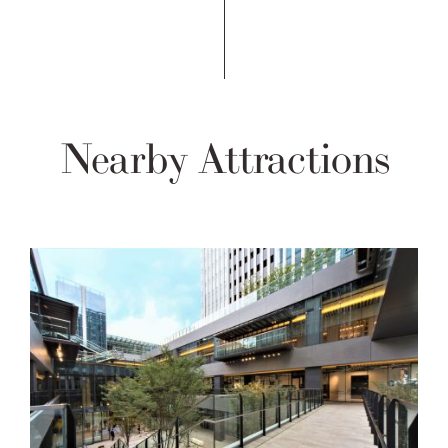
Nearby Attractions