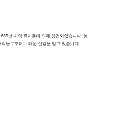
885년 지역 유지들에 의해 창건되었습니다. 농
배객들로부터 두터운 신앙을 받고 있습니다.