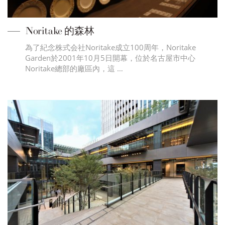
Noritake 的森林
為了紀念株式会社Noritake成立100周年，Noritake
Garden於2001年10月5日開幕，位於名古屋市中心
Noritake總部的廠區內，這 …