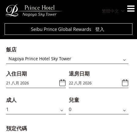
繁體中文
Seibu Prince Global Rewards
登入
飯店
Nagoya Prince Hotel Sky Tower
入住日期
退房日期
成人
兒童
預定代碼