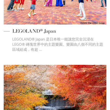
LEGOLAND® Japan
LEGOLAND® Japan 是日本唯一能讓您完全沉浸在
LEGO® 磚塊世界中的主題樂園。樂園由八個不同的主題
區域組成，有超 …