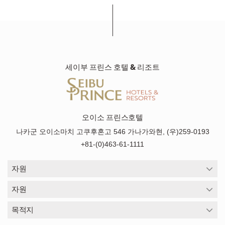
세이부 프린스 호텔 & 리조트
오이소 프린스호텔
나카군 오이소마치 고쿠후혼고 546 가나가와현, (우)259-0193
+81-(0)463-61-1111
자원
자원
목적지