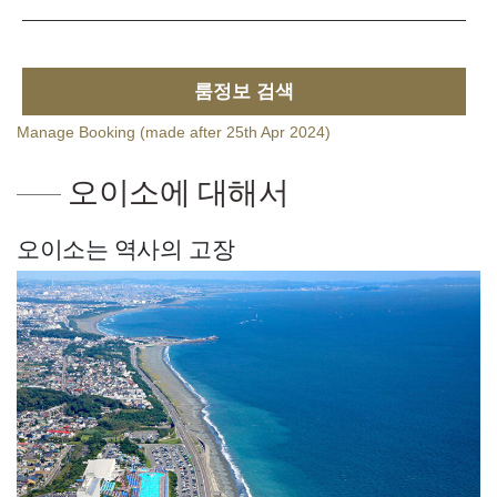
룸정보 검색
Manage Booking (made after 25th Apr 2024)
오이소에 대해서
오이소는 역사의 고장