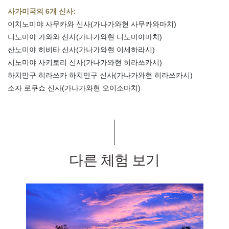
사가미국의 6개 신사:
이치노미야 사무카와 신사(가나가와현 사무카와마치)
니노미야 가와와 신사(가나가와현 니노미야마치)
산노미야 히비타 신사(가나가와현 이세하라시)
시노미야 사키토리 신사(가나가와현 히라쓰카시)
하치만구 히라쓰카 하치만구 신사(가나가와현 히라쓰카시)
소자 로쿠쇼 신사(가나가와현 오이소마치)
다른 체험 보기