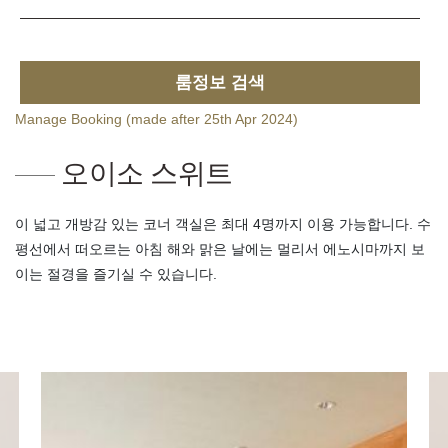
룸정보 검색
Manage Booking (made after 25th Apr 2024)
오이소 스위트
이 넓고 개방감 있는 코너 객실은 최대 4명까지 이용 가능합니다. 수
평선에서 떠오르는 아침 해와 맑은 날에는 멀리서 에노시마까지 보
이는 절경을 즐기실 수 있습니다.