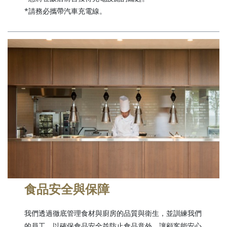
*請務必攜帶汽車充電線。
食品安全與保障
我們透過徹底管理食材與廚房的品質與衛生，並訓練我們
的員工，以確保食品安全並防止食品意外，讓顧客能安心