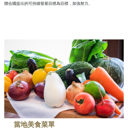
聯合國提出的可持續發展目標為目標，加強努力。
當地美食菜單