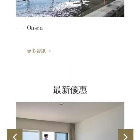
時
Onsen
更多資訊
最新優惠