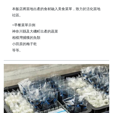
本飯店將當地出產的食材融入美食菜單，致力於活化當地
社區。
<早餐菜單示例
神奈川縣及大磯町出產的蔬菜
相模灣捕獲的魚類
小田原的梅子乾
等等。