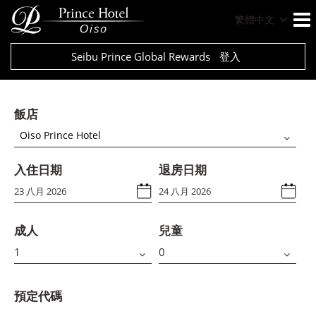
繁體中文
Seibu Prince Global Rewards
登入
飯店
Oiso Prince Hotel
入住日期
退房日期
成人
兒童
預定代碼