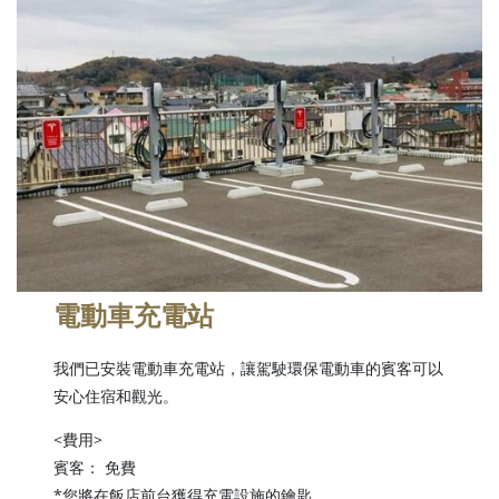
電動車充電站
我們已安裝電動車充電站，讓駕駛環保電動車的賓客可以
安心住宿和觀光。
<費用>
賓客： 免費
*您將在飯店前台獲得充電設施的鑰匙。