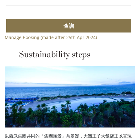
查詢
Manage Booking (made after 25th Apr 2024)
Sustainability steps
以西武集團共同的「集團願景」為基礎，大磯王子大飯店正以實現