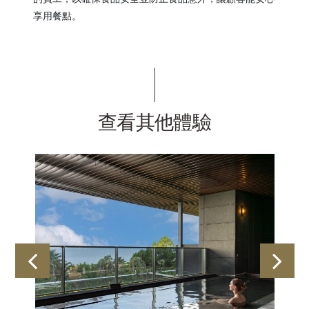
享用餐點。
查看其他體驗