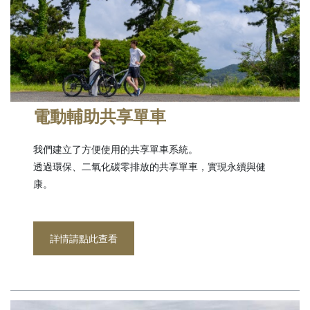
電動輔助共享單車
我們建立了方便使用的共享單車系統。
透過環保、二氧化碳零排放的共享單車，實現永續與健
康。
詳情請點此查看