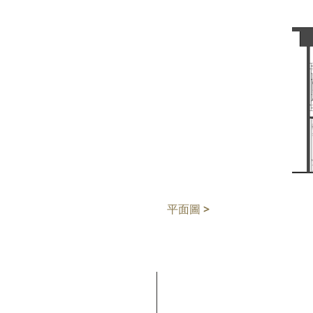
平面圖 >