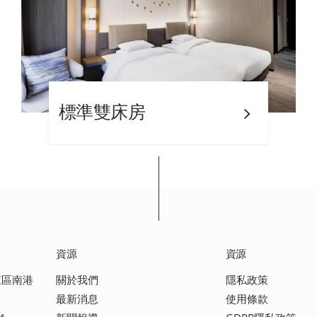
標準雙床房
資源
資源
之江區南港
關於我們
隱私政策
最新消息
使用條款