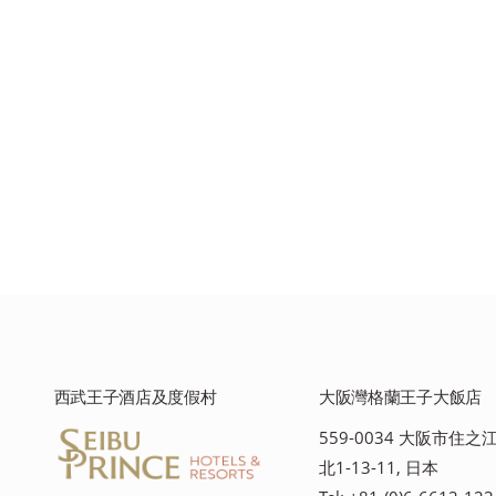
西武王子酒店及度假村
大阪灣格蘭王子大飯店
559-0034 大阪市住
北1-13-11, 日本