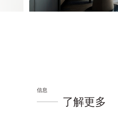
信息
了解更多