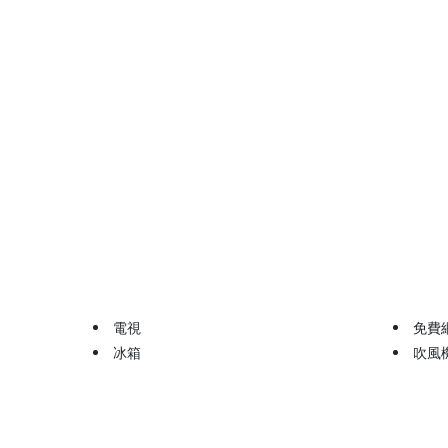
電視
免費
冰箱
吹風