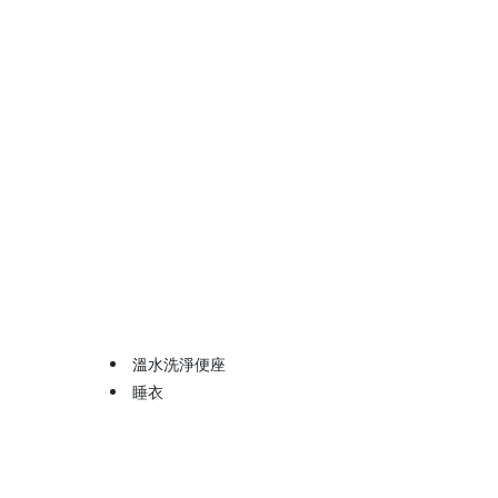
溫水洗淨便座
睡衣