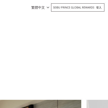
繁體中文
SEIBU PRINCE GLOBAL REWARDS
登入