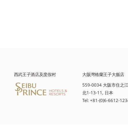
西武王子酒店及度假村
大阪灣格蘭王子大飯店
559-0034 大阪市住
北1-13-11, 日本
Tel: +81-(0)6-6612-123