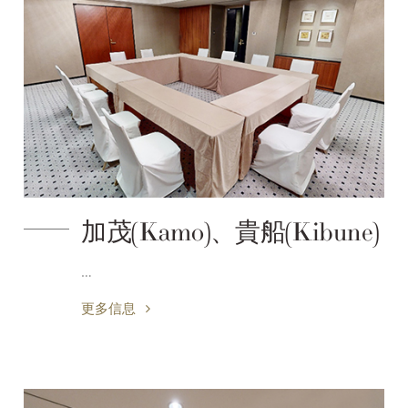
加茂(Kamo)、貴船(Kibune)
…
更多信息