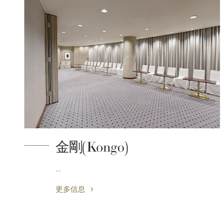
金剛(Kongo)
…
更多信息