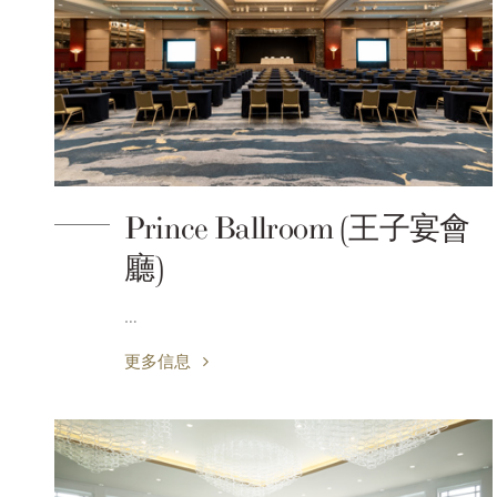
Prince Ballroom (王子宴會
廳)
…
更多信息