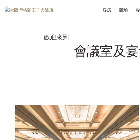
客房
體驗
餐
歡迎來到
會議室及宴