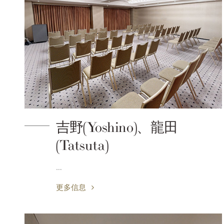
吉野(Yoshino)、龍田
(Tatsuta)
…
更多信息