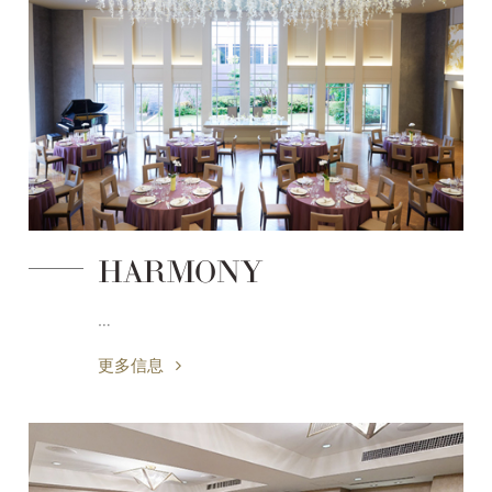
HARMONY
…
更多信息