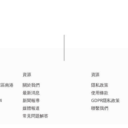
資源
資源
之江區南港
關於我們
隱私政策
最新消息
使用條款
4
新聞報導
GDPR隱私政策
媒體報道
聯繫我們
常見問題解答