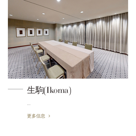
生駒(Ikoma)
…
更多信息