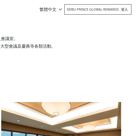
繁體中文
SEIBU PRINCE GLOBAL REWARDS
登入
及會議室。
到大型會議及慶典等各類活動。