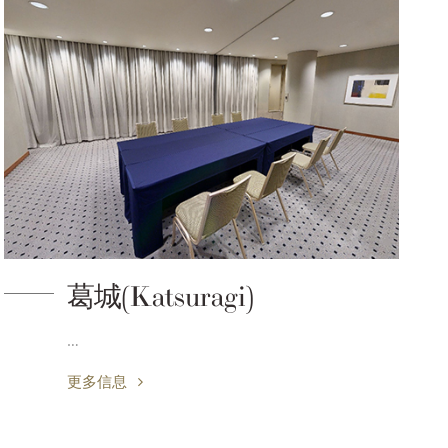
葛城(Katsuragi)
…
更多信息