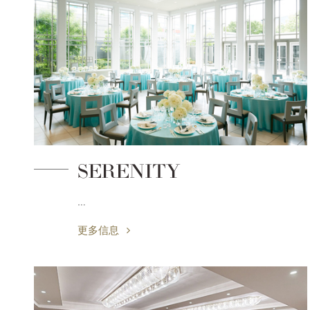
SERENITY
…
更多信息