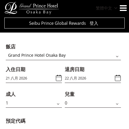
繁體中文
Seibu Prince Global Rewards
登入
飯店
Grand Prince Hotel Osaka Bay
入住日期
退房日期
成人
兒童
預定代碼