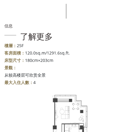
信息
了解更多
樓層：
25F
客房面積：
120.0sq.m/1291.6sq.ft.
床型尺寸：
180cm×203cm
景觀：
从较高楼层可欣赏全景
最大入住人數：
4