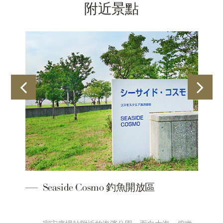
附近景點
Seaside Cosmo 釣魚開放區