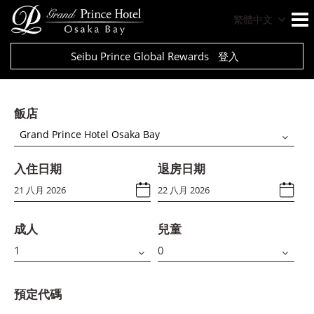
繁體中文
Seibu Prince Global Rewards
登入
飯店
Grand Prince Hotel Osaka Bay
入住日期
退房日期
成人
兒童
預定代碼