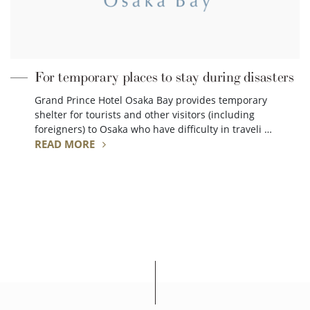
For temporary places to stay during disasters
Grand Prince Hotel Osaka Bay provides temporary
shelter for tourists and other visitors (including
foreigners) to Osaka who have difficulty in traveli …
READ MORE