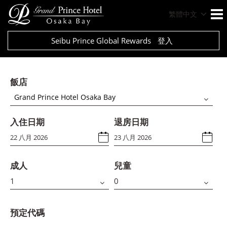
繁體中文
Seibu Prince Global Rewards
登入
飯店
Grand Prince Hotel Osaka Bay
入住日期
退房日期
成人
兒童
預定代碼