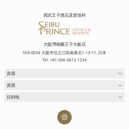
西武王子酒店及度假村
大阪灣格蘭王子大飯店
559-0034 大阪市住之江區南港北1-13-11, 日本
Tel: +81-(0)6-6612-1234
資源
資源
目的地