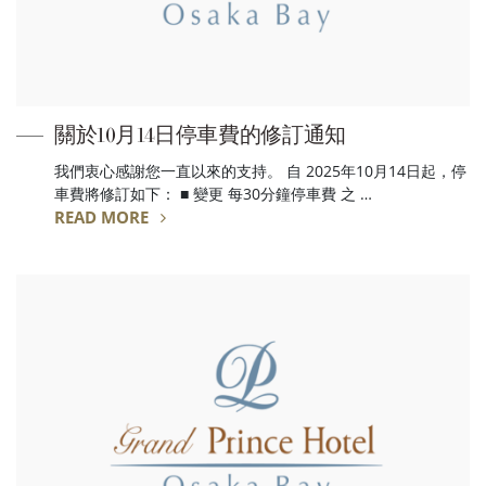
關於10月14日停車費的修訂通知
我們衷心感謝您一直以來的支持。 自 2025年10月14日起，停
車費將修訂如下： ■ 變更 每30分鐘停車費 之 …
READ MORE