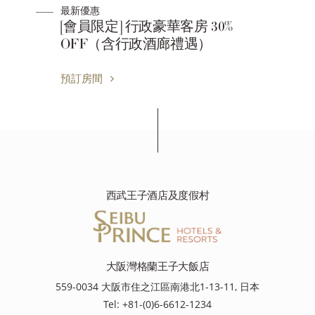
最新優惠
場券
[會員限定] 行政豪華客房 30%
OFF（含行政酒廊禮遇）
預訂房間
西武王子酒店及度假村
大阪灣格蘭王子大飯店
559-0034 大阪市住之江區南港北1-13-11, 日本
Tel: +81-(0)6-6612-1234