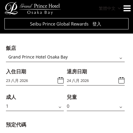
繁體中文
Seibu Prince Global Rewards
登入
飯店
Grand Prince Hotel Osaka Bay
入住日期
退房日期
成人
兒童
預定代碼