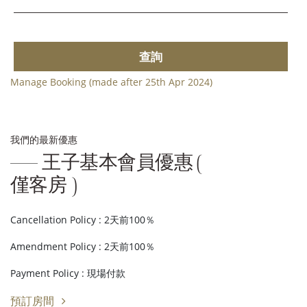
查詢
Manage Booking (made after 25th Apr 2024)
我們的最新優惠
王子基本會員優惠 (
僅客房 )
Cancellation Policy : 2天前100％
Amendment Policy : 2天前100％
Payment Policy : 現場付款
預訂房間