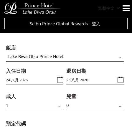
繁體中文
Seibu Prince Global Rewards
登入
飯店
Lake Biwa Otsu Prince Hotel
入住日期
退房日期
成人
兒童
預定代碼