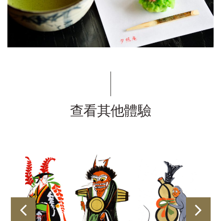
查看其他體驗