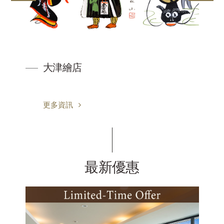
大津繪店
更多資訊
最新優惠