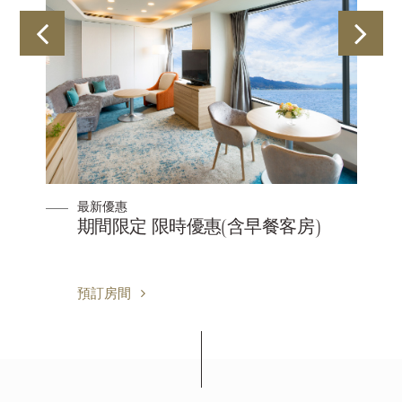
最新優惠
期間限定 限時優惠(含早餐客房)
預訂房間