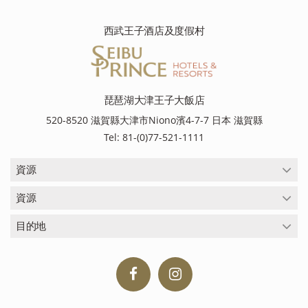
西武王子酒店及度假村
琵琶湖大津王子大飯店
520-8520 滋賀縣大津市Niono濱4-7-7 日本 滋賀縣
Tel: 81-(0)77-521-1111
資源
資源
目的地