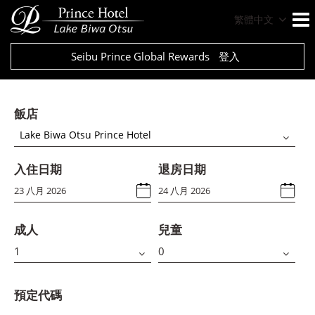
繁體中文
Seibu Prince Global Rewards
登入
飯店
Lake Biwa Otsu Prince Hotel
入住日期
退房日期
成人
兒童
預定代碼