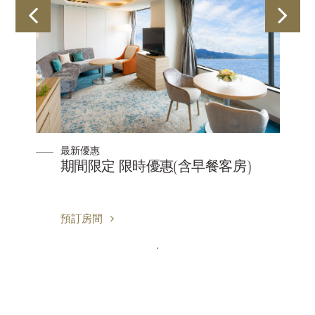
最新優惠
期間限定 限時優惠(含早餐客房)
預訂房間