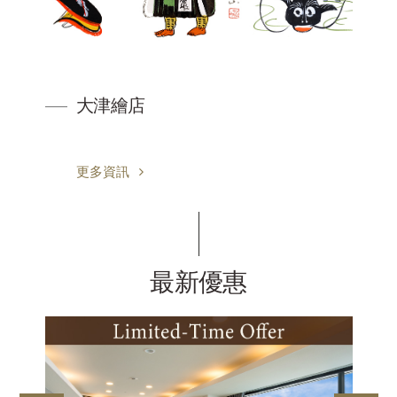
大津繪店
更多資訊
最新優惠