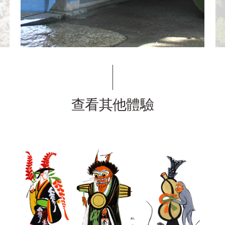
查看其他體驗