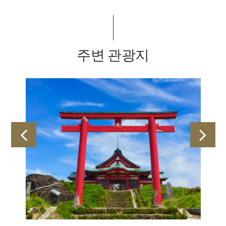
주변 관광지