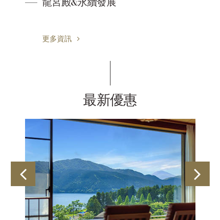
龍宮殿&永續發展
更多資訊
最新優惠