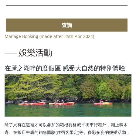
查詢
Manage Booking (made after 25th Apr 2024)
娛樂活動
在蘆之湖畔的度假區 感受大自然的特別體驗
除了只有在這裡才可以參加的箱根賽格威平衡車行程外，湖上獨木
舟、在飯店中庭的釣魚體驗(住宿客限定)等。多彩多姿的娛樂活動，