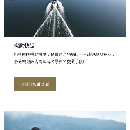
機動快艇
箱根園的機動快艇，是最適合您獨自一人或與親朋好友，
舒適暢遊飯店周圍著名景點的交通手段!
詳情請點此查看