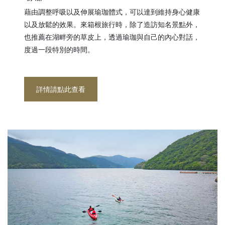
藉由調整呼吸以及伸展瑜珈體式，可以達到維持身心健康
以及放鬆的效果。來箱根旅行時，除了造訪知名景點外，
也推薦在湖畔旁的草皮上，透過瑜珈與自己的內心對話，
度過一段特別的時間。
詳情請點此查看