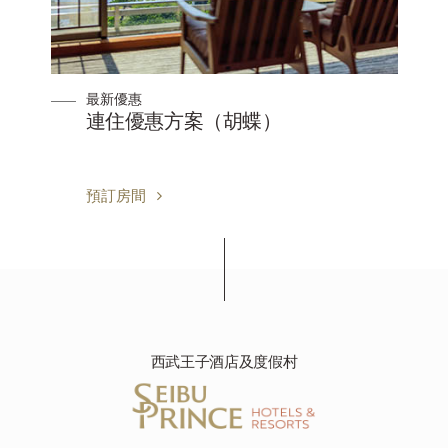
最新優惠
連住優惠方案（胡蝶）
預訂房間
西武王子酒店及度假村