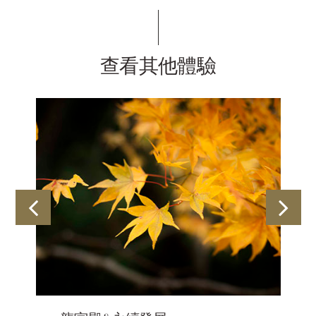
查看其他體驗