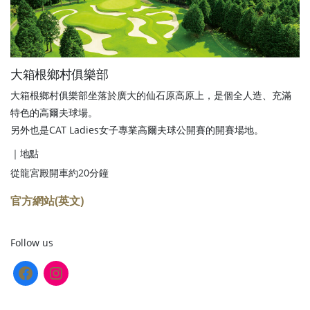
大箱根鄉村俱樂部
大箱根鄉村俱樂部坐落於廣大的仙石原高原上，是個全人造、充滿
特色的高爾夫球場。
另外也是CAT Ladies女子專業高爾夫球公開賽的開賽場地。
｜地點
從龍宮殿開車約20分鐘
官方網站(英文)
Follow us