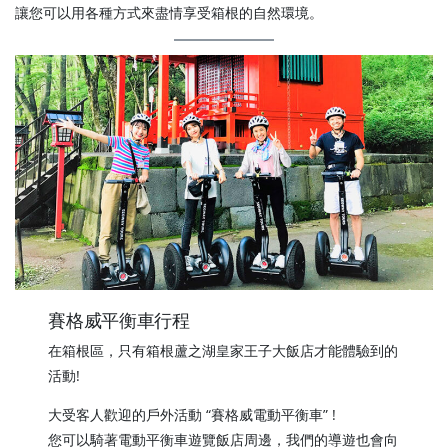
讓您可以用各種方式來盡情享受箱根的自然環境。
賽格威平衡車行程
在箱根區，只有箱根蘆之湖皇家王子大飯店才能體驗到的
活動!
大受客人歡迎的戶外活動 “賽格威電動平衡車” !
您可以騎著電動平衡車遊覽飯店周邊，我們的導遊也會向