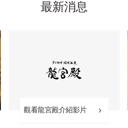
最新消息
觀看龍宮殿介紹影片