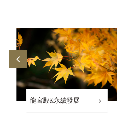
龍宮殿&永續發展