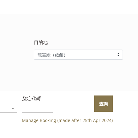
目的地
預定代碼
查詢
Manage Booking (made after 25th Apr 2024)