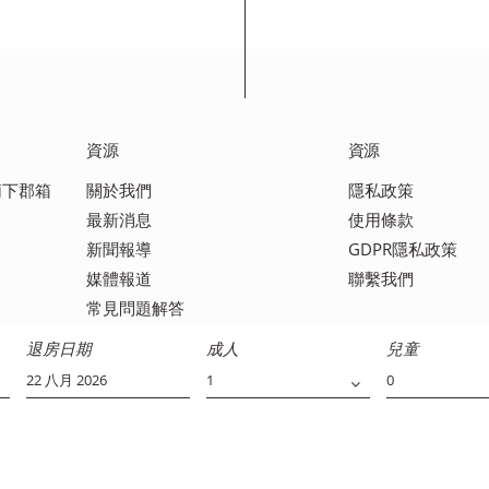
資源
資源
足柄下郡箱
關於我們
隱私政策
最新消息
使用條款
新聞報導
GDPR隱私政策
媒體報道
聯繫我們
常見問題解答
退房日期
成人
兒童