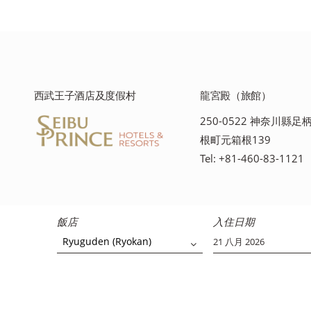
西武王子酒店及度假村
龍宮殿（旅館）
250-0522 神奈川縣
根町元箱根139
Tel: +81-460-83-1121
飯店
入住日期
Ryuguden (Ryokan)