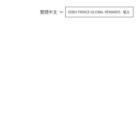
繁體中文
SEIBU PRINCE GLOBAL REWARDS
登入