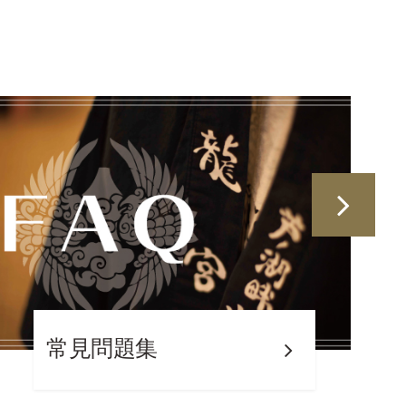
常見問題集