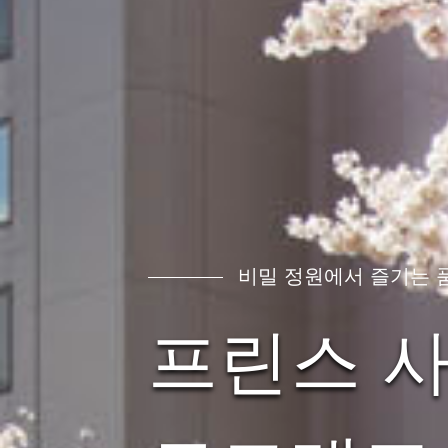
비밀 정원에서 즐기는 
프린스 사