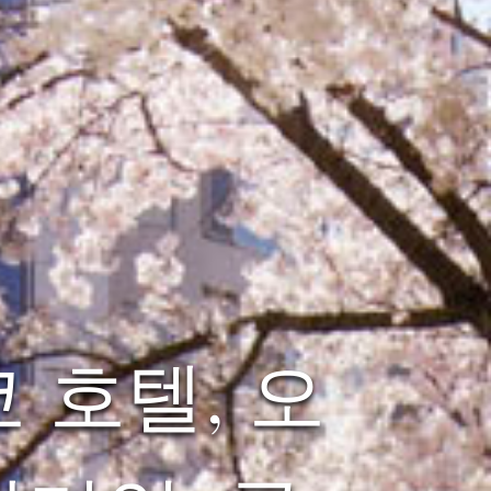
 호텔, 오