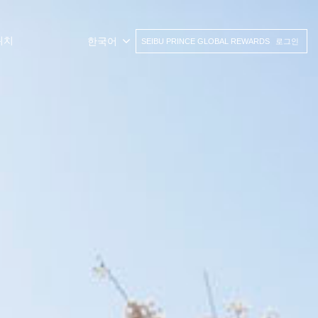
위치
한국어
SEIBU PRINCE GLOBAL REWARDS
로그인