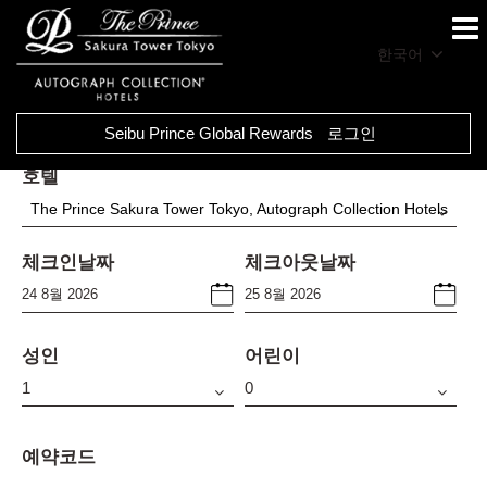
한국어
Seibu Prince Global Rewards
로그인
호텔
The Prince Sakura Tower Tokyo, Autograph Collection Hotels
체크인날짜
체크아웃날짜
성인
어린이
예약코드