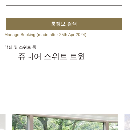
룸정보 검색
Manage Booking (made after 25th Apr 2024)
객실 및 스위트 룸
쥬니어 스위트 트윈