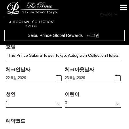
한국어
Seibu Prince Global Rewards
로그인
호텔
The Prince Sakura Tower Tokyo, Autograph Collection Hotels
체크인날짜
체크아웃날짜
성인
어린이
예약코드