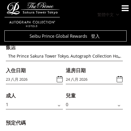
繁體中文
Seibu Prince Global Rewards
登入
飯店
The Prince Sakura Tower Tokyo, Autograph Collection Hotels
入住日期
退房日期
成人
兒童
預定代碼