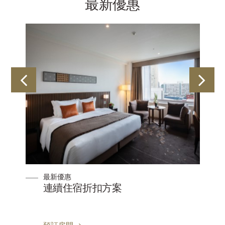
最新優惠
最新優惠
案
連續住宿折扣方案
預訂房間