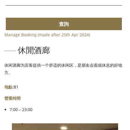
查詢
Manage Booking (made after 25th Apr 2024)
休閒酒廊
休闲酒廊为宾客提供一个舒适的休闲区，是朋友会面或休息的好地
方。
地點:
B1
營業時間
7:00 – 23:00