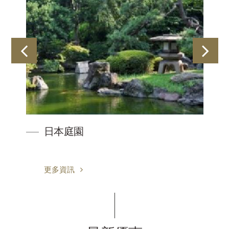
日本庭園
更多資訊