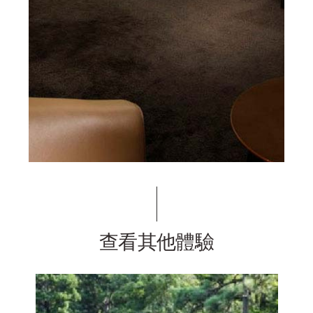
查看其他體驗