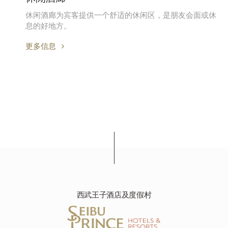
休闲酒廊为宾客提供一个舒适的休闲区，是朋友会面或休
息的好地方。
更多信息
西武王子酒店及度假村