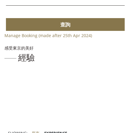
查詢
Manage Booking (made after 25th Apr 2024)
感受東京的美好
經驗