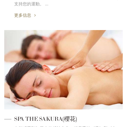
支持您的運動。 …
更多信息
SPA THE SAKURA(櫻花)