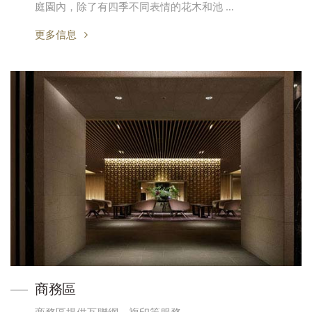
庭園內，除了有四季不同表情的花木和池 …
更多信息
商務區