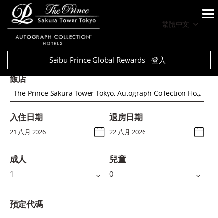
繁體中文
Seibu Prince Global Rewards
登入
飯店
The Prince Sakura Tower Tokyo, Autograph Collection Hotels
入住日期
退房日期
成人
兒童
預定代碼