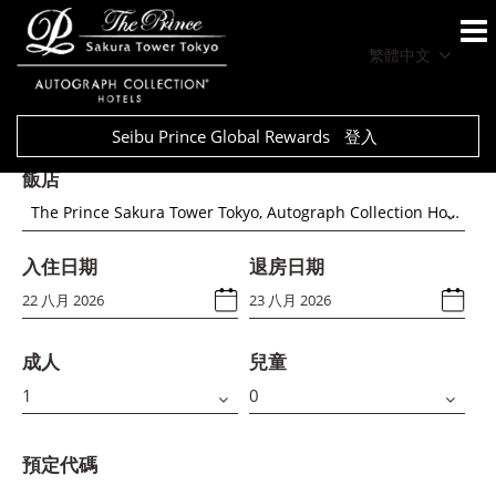
繁體中文
Seibu Prince Global Rewards
登入
飯店
The Prince Sakura Tower Tokyo, Autograph Collection Hotels
入住日期
退房日期
成人
兒童
預定代碼