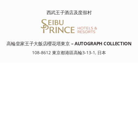
西武王子酒店及度假村
高輪皇家王子大飯店櫻花塔東京 – AUTOGRAPH COLLECTION
108-8612 東京都港區高輪3-13-1, 日本
Tel: +81-(0)3-5798-1111
資源
資源
目的地