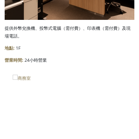
提供外幣兌換機、投幣式電腦（需付費）、印表機（需付費）及現
場電話。
地點:
1F
營業時間:
24小時營業