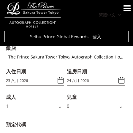
繁體中文
Seibu Prince Global Rewards
登入
飯店
The Prince Sakura Tower Tokyo, Autograph Collection Hotels
入住日期
退房日期
成人
兒童
預定代碼