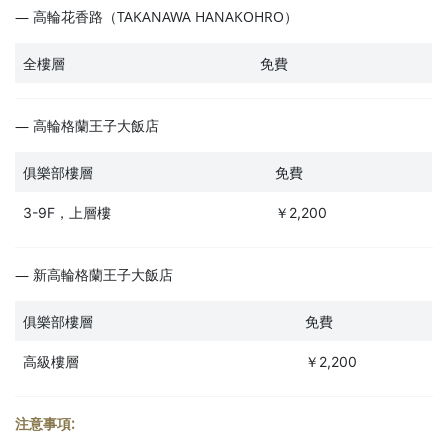
― 高輪花香路（TAKANAWA HANAKOHRO）
全樓層
免費
― 高輪格蘭王子大飯店
俱樂部樓層
免費
3-9F，上層樓
￥2,200
― 新高輪格蘭王子大飯店
俱樂部樓層
免費
高級樓層
￥2,200
注意事項: