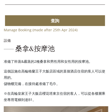
查詢
Manage Booking (made after 25th Apr 2024)
設備
桑拿&按摩池
准備了幹蒸&霧蒸的2種桑拿和男性用和女性用的按摩池。
這個設施在高輪格蘭王子大飯店區域的某個酒店住宿的客人可以使
用的。
儲物櫃完備，在接待處准備了毛巾。
※在高輪皇家王子大飯店櫻花塔東京住宿的客人，可以從各樓層乘
坐專用電梯到達B1。