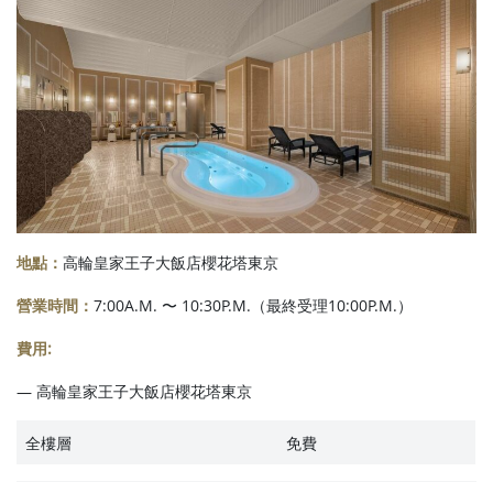
地點：
高輪皇家王子大飯店櫻花塔東京
營業時間：
7:00A.M. 〜 10:30P.M.（最終受理10:00P.M.）
費用:
― 高輪皇家王子大飯店櫻花塔東京
全樓層
免費