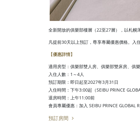
全新開放的俱樂部樓層（22至27層），以札
凡提前30天以上預訂，尊享專屬優惠價格。入
【優惠詳情】
適用房型：俱樂部雙人房、俱樂部雙床房、俱
入住人數：1～4人
預訂期限：即日起至2027年3月31日
入住時間：下午3:00起（SEIBU PRINCE GLOB
退房時間：上午11:00前
會員專屬優惠：加入 SEIBU PRINCE GLOBA
預訂房間