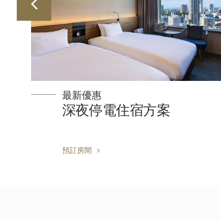
最新優惠
停
深夜停電住宿方案
預訂房間