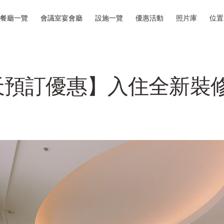
餐廳一覽
會議室宴會廳
設施一覽
優惠活動
照片庫
位置
天預訂優惠】入住全新裝