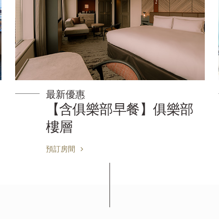
最新優惠
【含俱樂部早餐】俱樂部
樓層
預訂房間