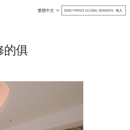
繁體中文
SEIBU PRINCE GLOBAL REWARDS
登入
修的俱