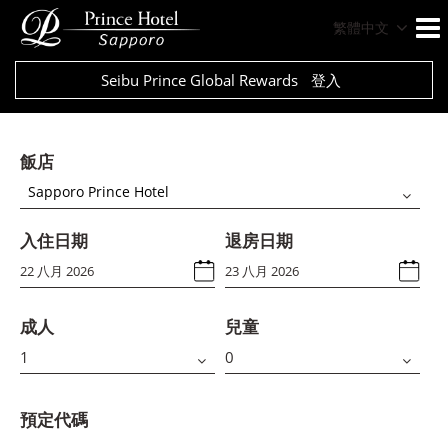
繁體中文
Seibu Prince Global Rewards
登入
飯店
Sapporo Prince Hotel
入住日期
退房日期
成人
兒童
預定代碼