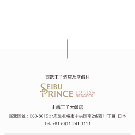
西武王子酒店及度假村
札幌王子大飯店
郵遞區號：060-8615 北海道札幌市中央區南2條西11丁目, 日本
Tel: +81-(0)11-241-1111