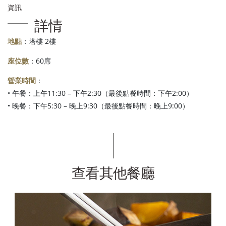
資訊
詳情
地點
：塔樓 2樓
座位數
：60席
營業時間
：
• 午餐：上午11:30 – 下午2:30（最後點餐時間：下午2:00）
• 晚餐：下午5:30 – 晚上9:30（最後點餐時間：晚上9:00）
查看其他餐廳