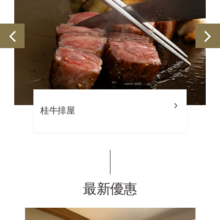
桂牛排屋
最新優惠