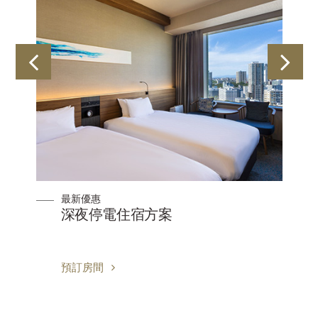
最新優惠
方
深夜停電住宿方案
預訂房間