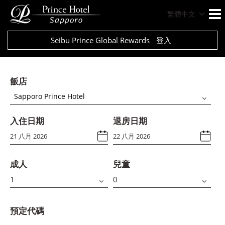
繁體中文
Seibu Prince Global Rewards
登入
飯店
Sapporo Prince Hotel
入住日期
退房日期
成人
兒童
預定代碼