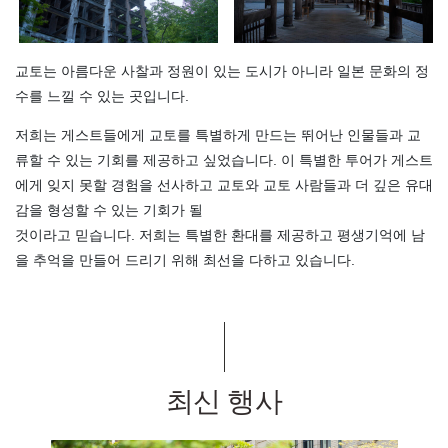
교토는 아름다운 사찰과 정원이 있는 도시가 아니라 일본 문화의 정
수를 느낄 수 있는 곳입니다.
저희는 게스트들에게 교토를 특별하게 만드는 뛰어난 인물들과 교
류할 수 있는 기회를 제공하고 싶었습니다. 이 특별한 투어가 게스트
에게 잊지 못할 경험을 선사하고 교토와 교토 사람들과 더 깊은 유대
감을 형성할 수 있는 기회가 될
것이라고 믿습니다. 저희는 특별한 환대를 제공하고 평생기억에 남
을 추억을 만들어 드리기 위해 최선을 다하고 있습니다.
최신 행사