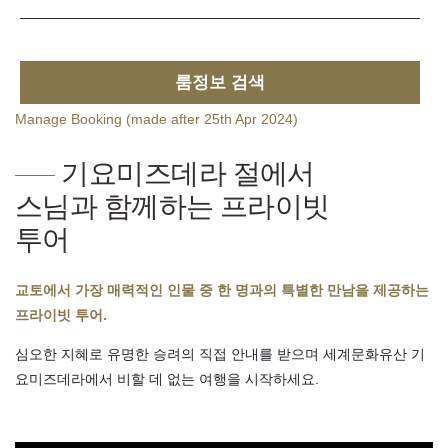
룸정보 검색
Manage Booking (made after 25th Apr 2024)
기요미즈데라 절에서
스님과 함께하는 프라이빗
투어
교토에서 가장 매력적인 인물 중 한 명과의 특별한 만남을 제공하는
프라이빗 투어.
심오한 지혜로 유명한 승려의 직접 안내를 받으며 세계문화유산 기
요미즈데라에서 비할 데 없는 여행을 시작하세요.