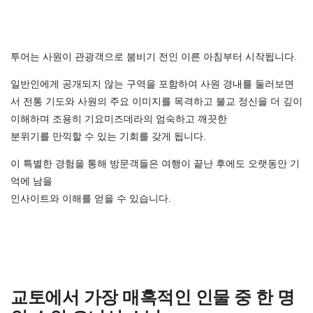
투어는 사원이 관광객으로 붐비기 전인 이른 아침부터 시작됩니다.
일반인에게 공개되지 않는 구역을 포함하여 사원 경내를 둘러보면
서 전통 기도와 사원의 주요 이미지를 목격하고 불교 정신을 더 깊이
이해하며 조용히 기요미즈데라의 엄숙하고 깨끗한
분위기를 만끽할 수 있는 기회를 갖게 됩니다.
이 특별한 경험을 통해 방문객들은 여행이 끝난 후에도 오랫동안 기
억에 남을
인사이트와 이해를 얻을 수 있습니다.
교토에서 가장 매혹적인 인물 중 한 명