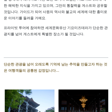
한 해박한 지식을 가지고 있으며, 그만의 통찰력을 게스트와 공유할
것입니다. 가이드가 되어 사원의 역사와 불교의 세계에 대한 흥미로
운 이야기를 들려줄 거예요.
프라이빗 투어에 참여하면 세계문화유산 기요미즈데라가 단순한 관
광지를 넘어 게스트에게 특별한 장소가 될 것입니다.
단순한 관광을 넘어 오래도록 기억에 남는 추억을 만들고자 하는 것
은 여행객들의 공통된 감정입니다…