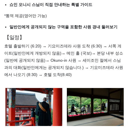
쇼인 오니시 스님이 직접 안내하는 특별 가이드
*통역 제공(영어만 가능)
일반인에게 공개되지 않는 구역을 포함한 사원 경내 둘러보기
【일정】
호텔 출발하기 (6:20) → 기요미즈데라 사원 도착 (6:30) → 서쪽 게
이트(일반인에게 개방되지 않음)→ 메인 홀 (국보)→ 본당 내부 성소
(일반에 공개되지 않음)→ Okuno-in 사원 → 세이조인 절에서 스님
과의 대화(일반인에게는 공개되지 않습니다.) → 기요미즈데라 사원
에서 나오기 (8:30) → 호텔 도착(8:40)