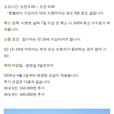
소요시간
: 오전 6:00 – 오전 9:00.
*호텔에서 기요미즈 데라 사원까지는 편도 8분 정도 걸립니다.
취소 정책
: 이벤트 날짜 7일 이상 전 취소 시 100% 취소 수수료가 부
과됩니다.
신청 요건
: 참가자는 만 18세 이상이어야 합니다.
(만 12~18세 어린이는 부모 또는 보호자가 동반하는 경우 참여 가
능)
예약 마감일
: 방문일 3일전까지
2026년 4월 1일부터 변경된 요금이 적용됩니다.
추가 요금은 다음과 같습니다:
최대 6인: 150,000엔 추가
최대 8인: 300,000엔 추가