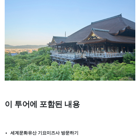
이 투어에 포함된 내용
세계문화유산 기요미즈사 방문하기