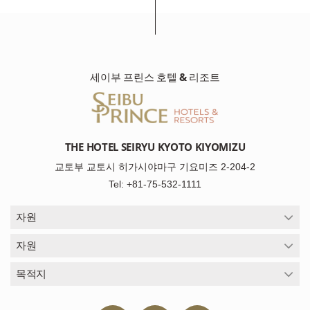
세이부 프린스 호텔 & 리조트
THE HOTEL SEIRYU KYOTO KIYOMIZU
교토부 교토시 히가시야마구 기요미즈 2-204-2
Tel: +81-75-532-1111
자원
자원
목적지