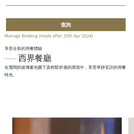
查詢
Manage Booking (made after 25th Apr 2024)
享受全新的用餐體驗
西界餐廳
在寬闊的玻璃窗包圍下及輕鬆舒適的環境中，享受寧靜安詳的用餐
時光。