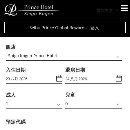
繁體中文
Seibu Prince Global Rewards
登入
飯店
Shiga Kogen Prince Hotel
入住日期
退房日期
成人
兒童
預定代碼