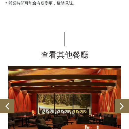
＊營業時間可能會有所變更，敬請見諒。
查看其他餐廳