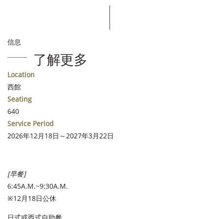
信息
了解更多
Location
西館
Seating
640
Service Period
2026年12月18日～2027年3月22日
[早餐]
6:45A.M.~9:30A.M.
※12月18日公休
日式或西式自助餐