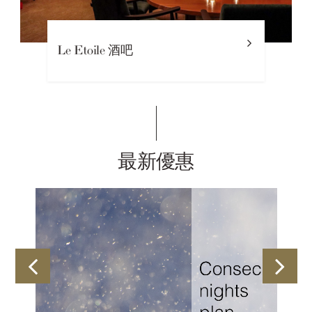
Le Etoile 酒吧
最新優惠