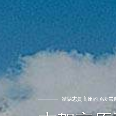
體驗志賀高原的頂級雪