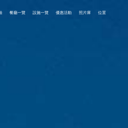
驗
餐廳一覽
設施一覽
優惠活動
照片庫
位置