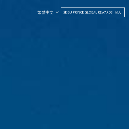
繁體中文
SEIBU PRINCE GLOBAL REWARDS
登入