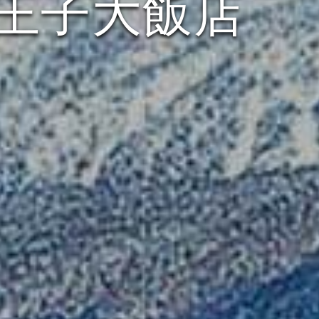
王子大飯店