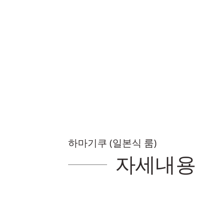
하마기쿠 (일본식 룸)
자세내용