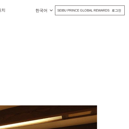
위치
한국어
SEIBU PRINCE GLOBAL REWARDS
로그인