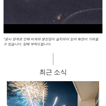
*공사 관계로 인해 비계와 분진망이 설치되어 있어 화면이 가려질
수 있습니다. 양해 부탁드립니다.
최근 소식