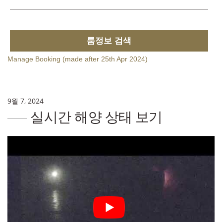
룸정보 검색
Manage Booking (made after 25th Apr 2024)
9월 7, 2024
실시간 해양 상태 보기