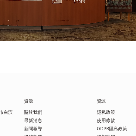
資源
資源
田市白滨
關於我們
隱私政策
最新消息
使用條款
新聞報導
GDPR隱私政策