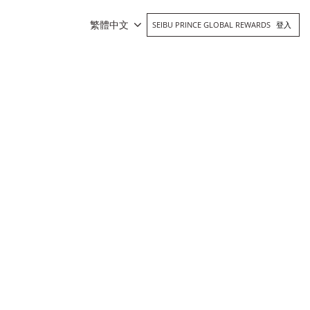
繁體中文
SEIBU PRINCE GLOBAL REWARDS
登入