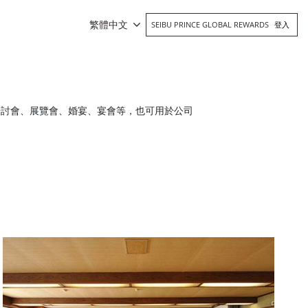
繁體中文
SEIBU PRINCE GLOBAL REWARDS
登入
。
研討會、展覽會、婚宴、宴會等，也可用於公司