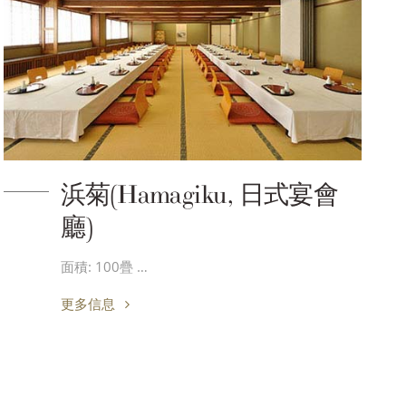
浜菊(Hamagiku, 日式宴會
廳)
面積: 100疊 …
更多信息