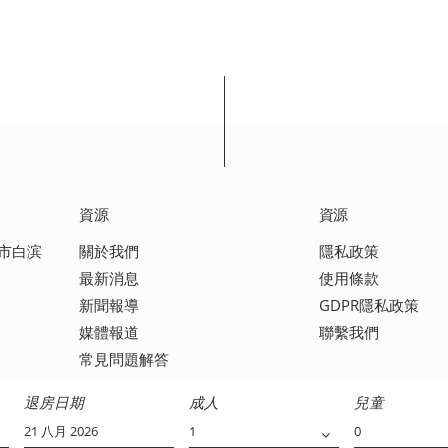
資源
資源
田市白滨
關於我們
隱私政策
最新消息
使用條款
新聞報導
GDPR隱私政策
媒體報道
聯繫我們
常見問題解答
退房日期
成人
兒童