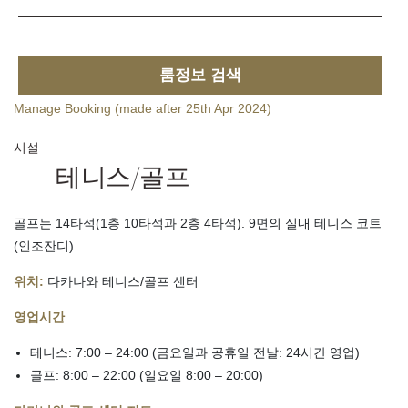
룸정보 검색
Manage Booking (made after 25th Apr 2024)
시설
테니스/골프
골프는 14타석(1층 10타석과 2층 4타석). 9면의 실내 테니스 코트
(인조잔디)
위치:
다카나와 테니스/골프 센터
영업시간
테니스: 7:00 – 24:00 (금요일과 공휴일 전날: 24시간 영업)
골프: 8:00 – 22:00 (일요일 8:00 – 20:00)