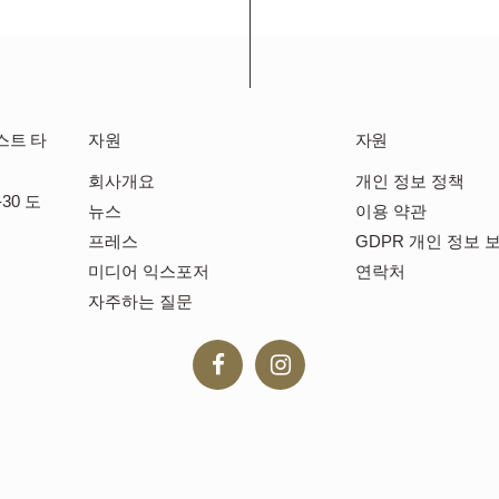
스트 타
자원
자원
회사개요
개인 정보 정책
30 도
뉴스
이용 약관
프레스
GDPR 개인 정보 
미디어 익스포저
연락처
자주하는 질문