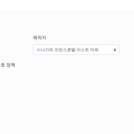
목적지
보호 정책