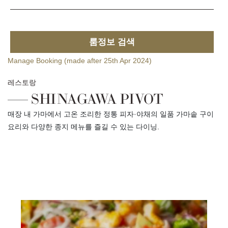
룸정보 검색
Manage Booking (made after 25th Apr 2024)
레스토랑
SHINAGAWA PIVOT
매장 내 가마에서 고온 조리한 정통 피자·야채의 일품 가마솥 구이
요리와 다양한 종지 메뉴를 즐길 수 있는 다이닝.