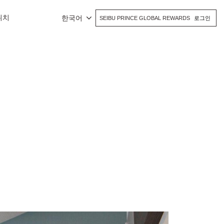
위치
한국어
SEIBU PRINCE GLOBAL REWARDS
로그인