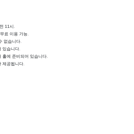
전 11시.
무료 이용 가능.
수 없습니다.
 있습니다.
 홀에 준비되어 있습니다.
만 제공됩니다.