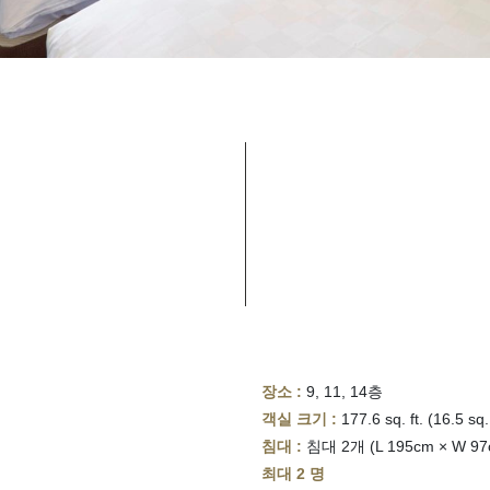
장소 :
9, 11, 14층
객실 크기 :
177.6 sq. ft. (16.5 sq
침대 :
침대 2개 (L 195cm × W 97
최대 2 명