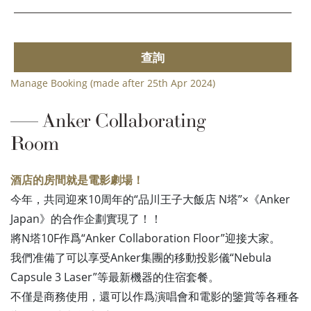
查詢
Manage Booking (made after 25th Apr 2024)
Anker Collaborating
Room
酒店的房間就是電影劇場！
今年，共同迎來10周年的“品川王子大飯店 N塔”×《Anker
Japan》的合作企劃實現了！！
將N塔10F作爲“Anker Collaboration Floor”迎接大家。
我們准備了可以享受Anker集團的移動投影儀“Nebula
Capsule 3 Laser”等最新機器的住宿套餐。
不僅是商務使用，還可以作爲演唱會和電影的鑒賞等各種各