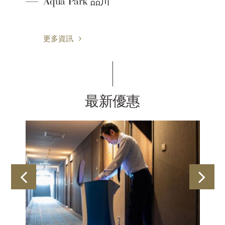
驟
Aqua Park 品川
更多資訊
最新優惠