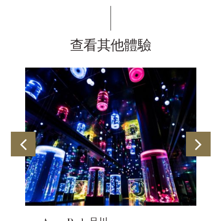
查看其他體驗