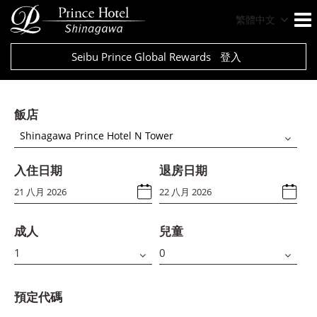
繁體中文
Seibu Prince Global Rewards
登入
飯店
Shinagawa Prince Hotel N Tower
入住日期
退房日期
成人
兒童
預定代碼