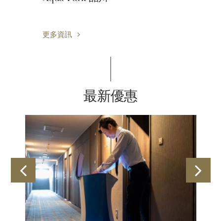
更多資訊
最新優惠