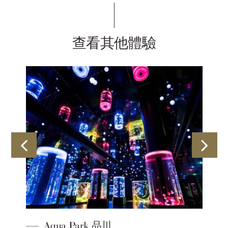
查看其他體驗
驟
Aqua Park 品川