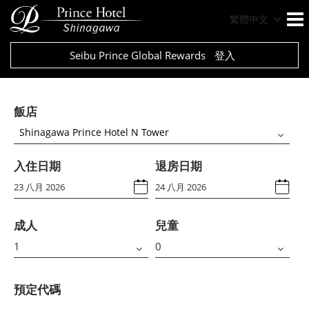
繁體中文
Seibu Prince Global Rewards
登入
飯店
Shinagawa Prince Hotel N Tower
入住日期
退房日期
成人
兒童
預定代碼