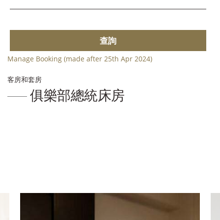
查詢
Manage Booking (made after 25th Apr 2024)
客房和套房
俱樂部總統床房