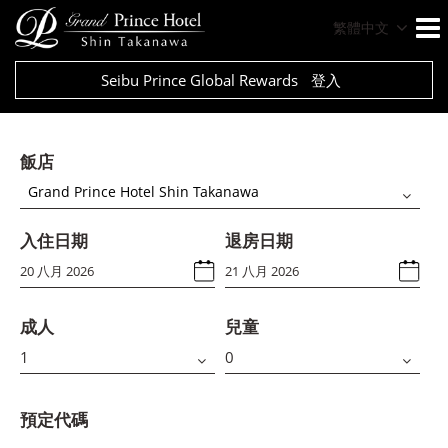
繁體中文
Seibu Prince Global Rewards
登入
飯店
Grand Prince Hotel Shin Takanawa
入住日期
退房日期
成人
兒童
預定代碼