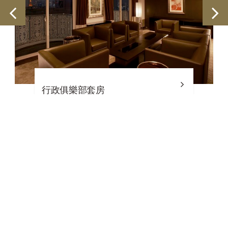
行政俱樂部套房
西武王子酒店及度假村