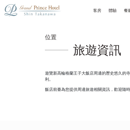
客房
體驗
餐
位置
旅遊資訊
遊覽新高輪格蘭王子大飯店周邊的歷史悠久的
利。
飯店前臺為您提供周邊旅遊相關資訊，歡迎隨