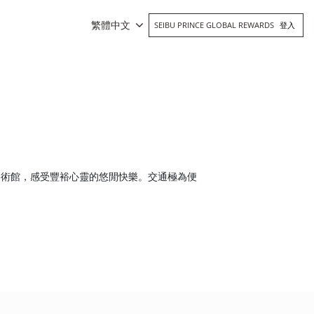
繁體中文
SEIBU PRINCE GLOBAL REWARDS
登入
美術館，感受豐裕心靈的悠閒快樂。交通極為便