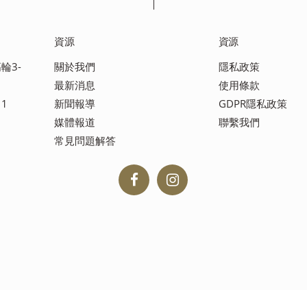
資源
資源
輪3-
關於我們
隱私政策
最新消息
使用條款
11
新聞報導
GDPR隱私政策
媒體報道
聯繫我們
常見問題解答