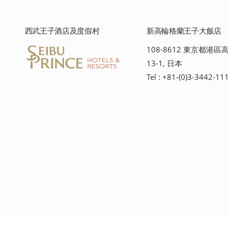
西武王子酒店及度假村
新高輪格蘭王子大飯店
108-8612 東京都港區高
13-1, 日本
Tel : +81-(0)3-3442-11