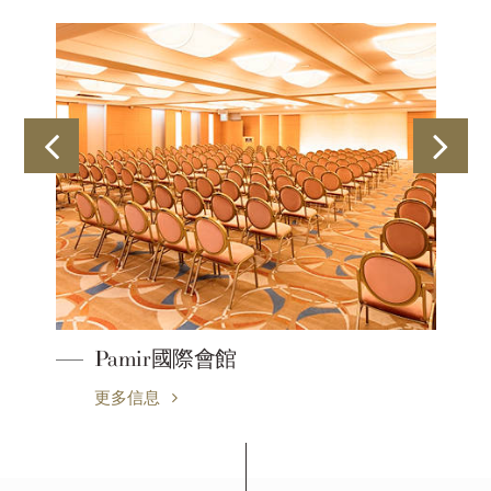
Pamir國際會館
更多信息