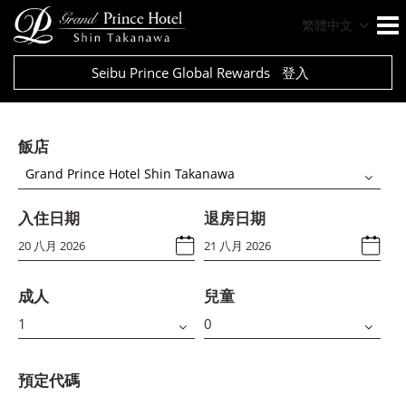
繁體中文
Seibu Prince Global Rewards
登入
飯店
Grand Prince Hotel Shin Takanawa
入住日期
退房日期
成人
兒童
預定代碼