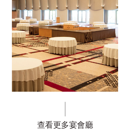
查看更多宴會廳