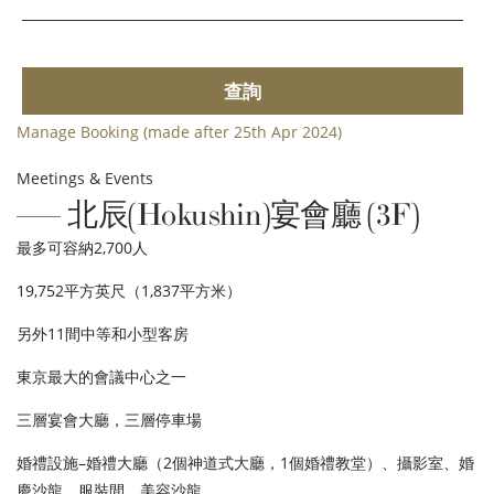
查詢
Manage Booking (made after 25th Apr 2024)
Meetings & Events
北辰(Hokushin)宴會廳 (3F)
最多可容納2,700人
19,752平方英尺（1,837平方米）
另外11間中等和小型客房
東京最大的會議中心之一
三層宴會大廳，三層停車場
婚禮設施–婚禮大廳（2個神道式大廳，1個婚禮教堂）、攝影室、婚
慶沙龍、服裝間、美容沙龍。