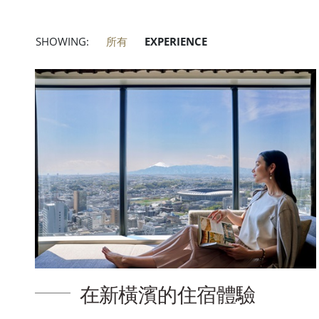
SHOWING:
所有
EXPERIENCE
在新橫濱的住宿體驗