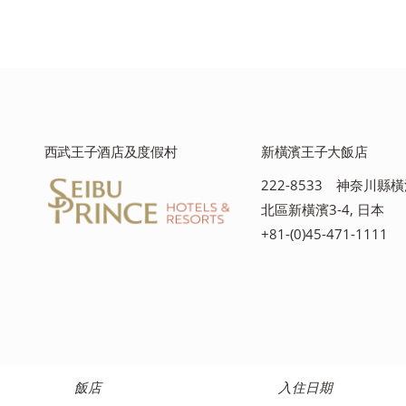
西武王子酒店及度假村
新橫濱王子大飯店
222-8533 神奈川縣
北區新橫濱3-4, 日本
+81-(0)45-471-1111
飯店
入住日期