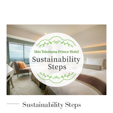
Sustainability Steps