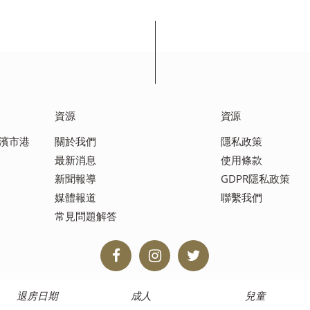
資源
資源
橫濱市港
關於我們
隱私政策
最新消息
使用條款
新聞報導
GDPR隱私政策
媒體報道
聯繫我們
常見問題解答
退房日期
成人
兒童