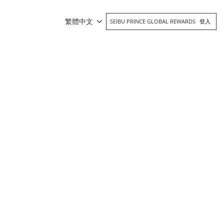
繁體中文
SEIBU PRINCE GLOBAL REWARDS
登入