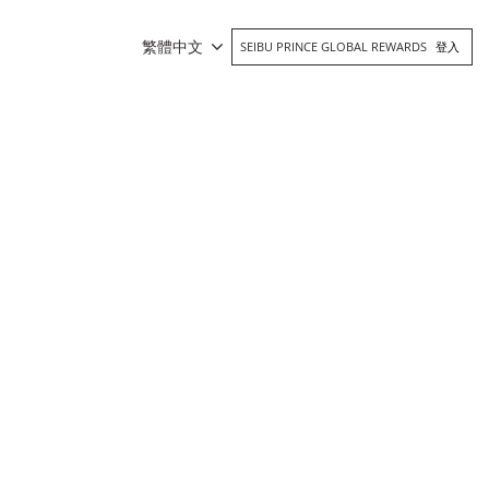
繁體中文
SEIBU PRINCE GLOBAL REWARDS
登入