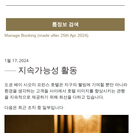
룸정보 검색
Manage Booking (made after 25th Apr 2024)
1월 17, 2024
지속가능성 활동
도쿄 베이 시오미 프린스 호텔은 지구의 웰빙에 기여할 뿐만 아니라
환경을 생각하는 고객들 사이에서 호텔 이미지를 향상시키는 관행
을 지속적으로 제공하기 위해 최선을 다하고 있습니다.
다음은 최근 조치 중 일부입니다.