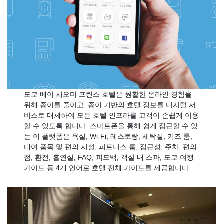
도쿄 베이 시오미 프린스 호텔은 원활한 온라인 경험을
위해 종이를 줄이고, 종이 기반의 호텔 정보를 디지털 서
비스로 대체하여 모든 호텔 인프라를 고객이 손쉽게 이용
할 수 있도록 합니다. 스마트폰을 통해 쉽게 접근할 수 있
는 이 플랫폼은 욕실, Wi-Fi, 레스토랑, 세탁실, 키즈 룸,
대여 품목 및 편의 시설, 피트니스 룸, 접근성, 주차, 편의
점, 환전, 흡연실, FAQ, 피드백, 객실 내 스파, 도쿄 여행
가이드 등 4개 언어로 호텔 전체 가이드를 제공합니다.