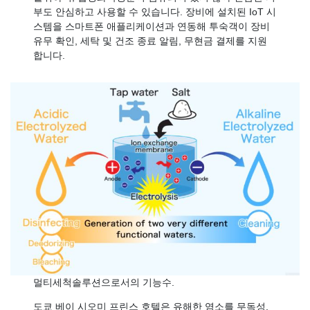
부도 안심하고 사용할 수 있습니다. 장비에 설치된 IoT 시
스템을 스마트폰 애플리케이션과 연동해 투숙객이 장비
유무 확인, 세탁 및 건조 종료 알림, 무현금 결제를 지원
합니다.
멀티세척솔루션으로서의 기능수.
도쿄 베이 시오미 프린스 호텔은 유해한 염소를 무독성,