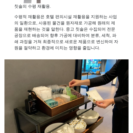
칫솔의 수평 재활용.
수평적 재활용은 호텔 편의시설 재활용을 지원하는 사업
의 일환으로, 사용된 물건을 원자재로 가공해 원래의 제
품을 재현하는 것을 말한다. 중고 칫솔은 수집되어 전문
공장으로 배송되어 향후 가공에 대비하여 분류, 세척, 파
쇄 과정을 거쳐 최종적으로 새로운 제품으로 변신하여 자
원을 절약하고 환경에 미치는 영향을 줄입니다.