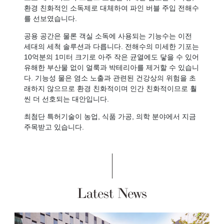
환경 친화적인 소독제로 대체하여 파인 버블 주입 전해수
를 선보였습니다.
공용 공간은 물론 객실 소독에 사용되는 기능수는 이전
세대의 세척 솔루션과 다릅니다. 전해수의 미세한 기포는
10억분의 1미터 크기로 아주 작은 균열에도 닿을 수 있어
유해한 부산물 없이 얼룩과 박테리아를 제거할 수 있습니
다. 기능성 물은 염소 노출과 관련된 건강상의 위험을 초
래하지 않으므로 환경 친화적이며 인간 친화적이므로 훨
씬 더 선호되는 대안입니다.
최첨단 특허기술이 농업, 식품 가공, 의학 분야에서 지금
주목받고 있습니다.
Latest News