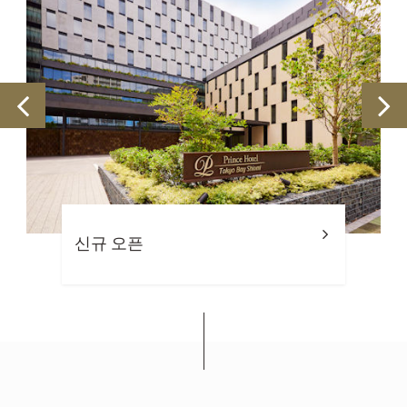
신규 오픈