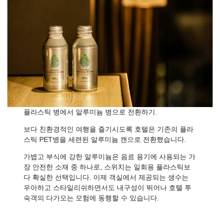
플라스틱 병에서 알루미늄 병으로 전환하기.
보다 친환경적인 여행을 즐기시도록 호텔은 기존의 플라
스틱 PET병을 세련된 알루미늄 캔으로 전환했습니다.
가볍고 부식에 강한 알루미늄은 음료 용기에 사용되는 가
장 안전한 소재 중 하나로, 스위치는 일회용 플라스틱보
다 확실한 선택입니다. 이제 객실에서 제공되는 생수는
우아하고 스타일리쉬하면서도 내구성이 뛰어나 호텔 투
숙객의 다가오는 모험에 동행할 수 있습니다.